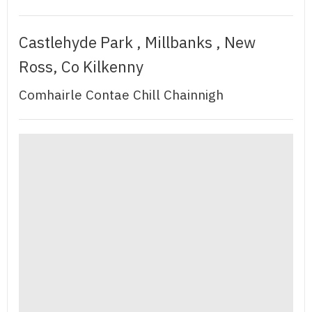
Castlehyde Park , Millbanks , New
Ross, Co Kilkenny
Comhairle Contae Chill Chainnigh