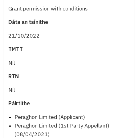
Grant permission with conditions
Dáta an tsínithe
21/10/2022
TMTT
Níl
RTN
Níl
Páirtithe
Peraghon Limited (Applicant)
Peraghon Limited (1st Party Appellant)
(08/04/2021)