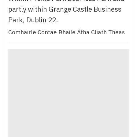
partly within Grange Castle Business
Park, Dublin 22.
Comhairle Contae Bhaile Átha Cliath Theas