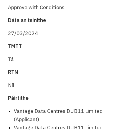
Approve with Conditions
Dáta an tsínithe
27/03/2024
TMTT
Tá
RTN
Níl
Páirtithe
Vantage Data Centres DUB11 Limited
(Applicant)
Vantage Data Centres DUB11 Limited