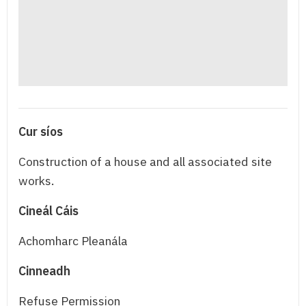
Cur síos
Construction of a house and all associated site
works.
Cineál Cáis
Achomharc Pleanála
Cinneadh
Refuse Permission