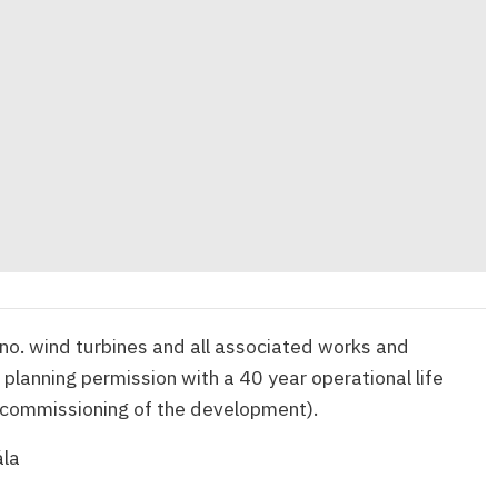
 no. wind turbines and all associated works and
 planning permission with a 40 year operational life
 commissioning of the development).
la