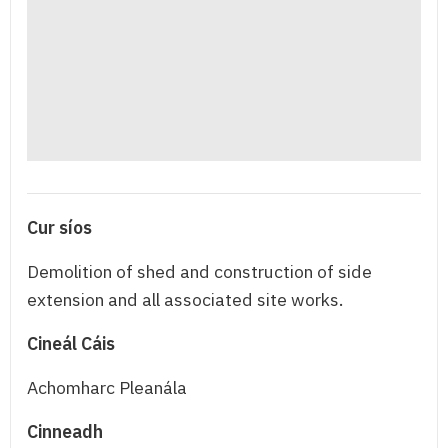
Cur síos
Demolition of shed and construction of side
extension and all associated site works.
Cineál Cáis
Achomharc Pleanála
Cinneadh