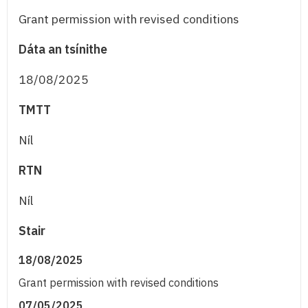
Grant permission with revised conditions
Dáta an tsínithe
18/08/2025
TMTT
Níl
RTN
Níl
Stair
18/08/2025
Grant permission with revised conditions
07/05/2025