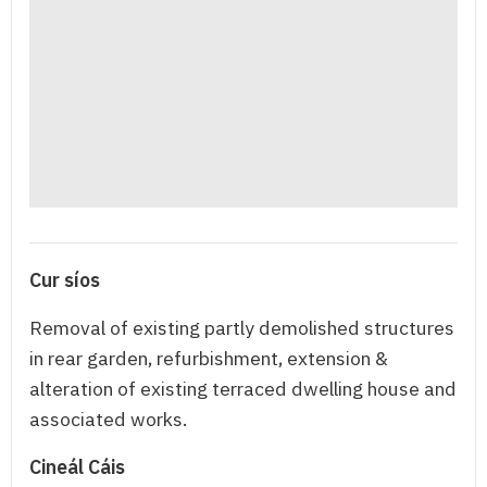
Cur síos
Removal of existing partly demolished structures
in rear garden, refurbishment, extension &
alteration of existing terraced dwelling house and
associated works.
Cineál Cáis