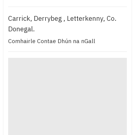
Carrick, Derrybeg , Letterkenny, Co.
Donegal.
Comhairle Contae Dhún na nGall