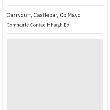
Garryduff, Castlebar, Co Mayo
Comhairle Contae Mhaigh Eo