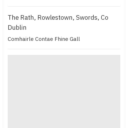
The Rath, Rowlestown, Swords, Co
Dublin
Comhairle Contae Fhine Gall