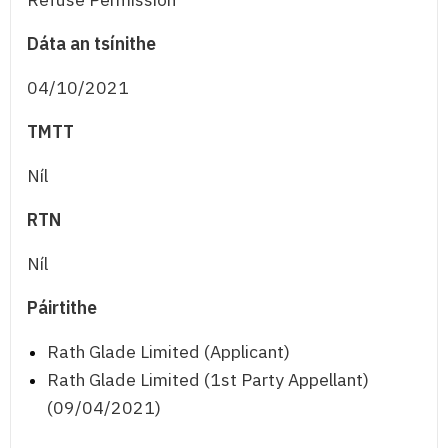
Dáta an tsínithe
04/10/2021
TMTT
Níl
RTN
Níl
Páirtithe
Rath Glade Limited (Applicant)
Rath Glade Limited (1st Party Appellant)
(09/04/2021)