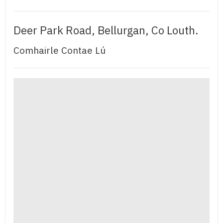
Deer Park Road, Bellurgan, Co Louth.
Comhairle Contae Lú