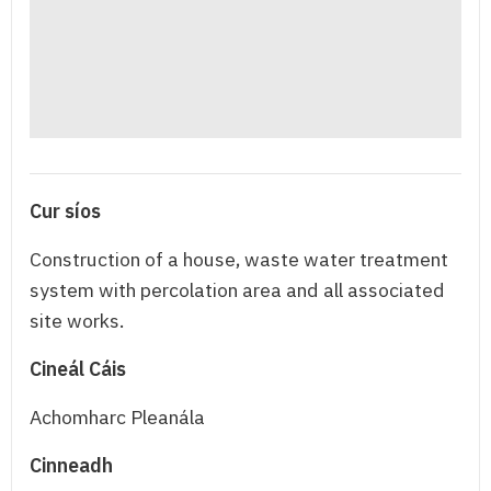
Cur síos
Construction of a house, waste water treatment
system with percolation area and all associated
site works.
Cineál Cáis
Achomharc Pleanála
Cinneadh