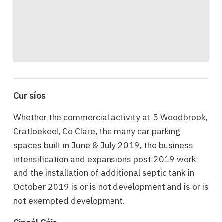
Cur síos
Whether the commercial activity at 5 Woodbrook,
Cratloekeel, Co Clare, the many car parking
spaces built in June & July 2019, the business
intensification and expansions post 2019 work
and the installation of additional septic tank in
October 2019 is or is not development and is or is
not exempted development.