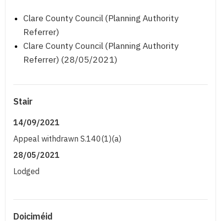
Clare County Council (Planning Authority
Referrer)
Clare County Council (Planning Authority
Referrer) (28/05/2021)
Stair
14/09/2021
Appeal withdrawn S.140(1)(a)
28/05/2021
Lodged
Doiciméid