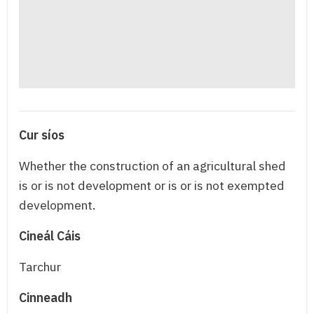
Cur síos
Whether the construction of an agricultural shed
is or is not development or is or is not exempted
development.
Cineál Cáis
Tarchur
Cinneadh