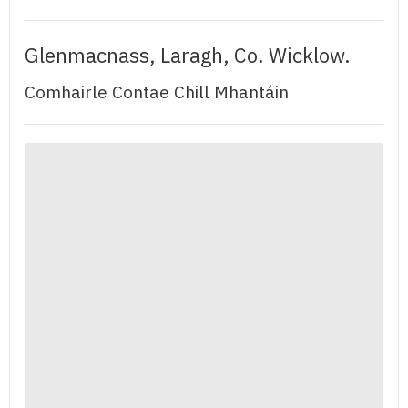
Glenmacnass, Laragh, Co. Wicklow.
Comhairle Contae Chill Mhantáin