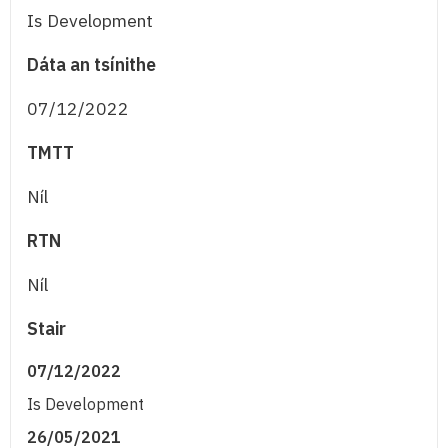
Is Development
Dáta an tsínithe
07/12/2022
TMTT
Níl
RTN
Níl
Stair
07/12/2022
Is Development
26/05/2021