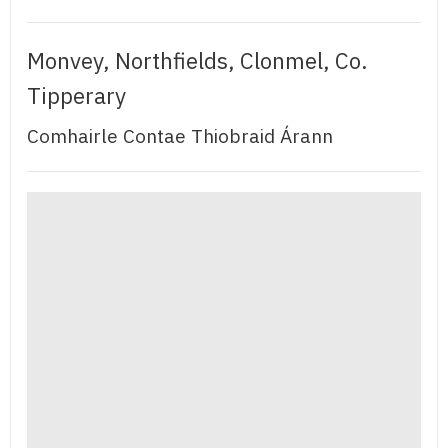
Monvey, Northfields, Clonmel, Co.
Tipperary
Comhairle Contae Thiobraid Árann