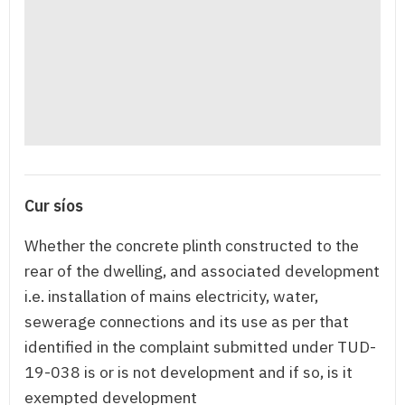
Cur síos
Whether the concrete plinth constructed to the
rear of the dwelling, and associated development
i.e. installation of mains electricity, water,
sewerage connections and its use as per that
identified in the complaint submitted under TUD-
19-038 is or is not development and if so, is it
exempted development