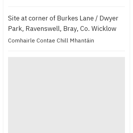
Site at corner of Burkes Lane / Dwyer
Park, Ravenswell, Bray, Co. Wicklow
Comhairle Contae Chill Mhantáin