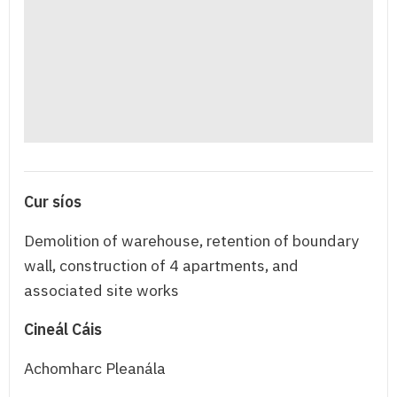
Cur síos
Demolition of warehouse, retention of boundary
wall, construction of 4 apartments, and
associated site works
Cineál Cáis
Achomharc Pleanála