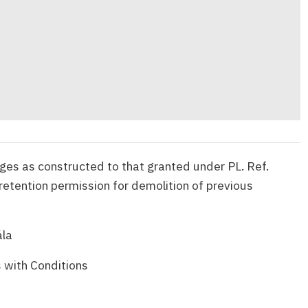
ges as constructed to that granted under PL. Ref.
retention permission for demolition of previous
la
 with Conditions