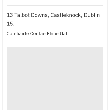
13 Talbot Downs, Castleknock, Dublin
15.
Comhairle Contae Fhine Gall