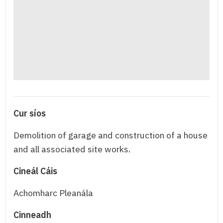
Cur síos
Demolition of garage and construction of a house
and all associated site works.
Cineál Cáis
Achomharc Pleanála
Cinneadh