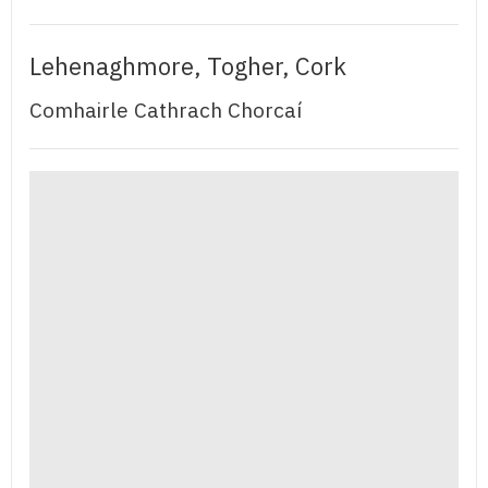
Lehenaghmore, Togher, Cork
Comhairle Cathrach Chorcaí