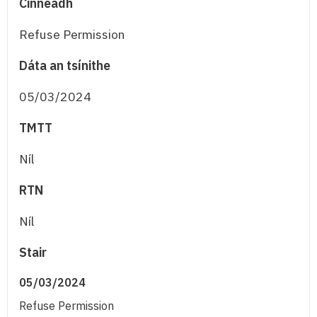
Cinneadh
Refuse Permission
Dáta an tsínithe
05/03/2024
TMTT
Níl
RTN
Níl
Stair
05/03/2024
Refuse Permission