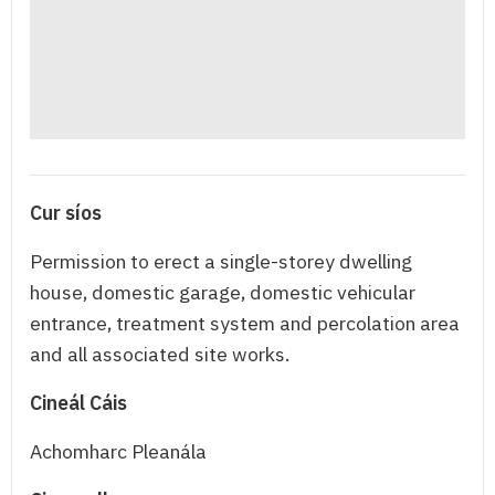
Cur síos
Permission to erect a single-storey dwelling
house, domestic garage, domestic vehicular
entrance, treatment system and percolation area
and all associated site works.
Cineál Cáis
Achomharc Pleanála