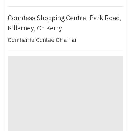
Countess Shopping Centre, Park Road,
Killarney, Co Kerry
Comhairle Contae Chiarraí