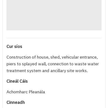
Cur síos
Construction of house, shed, vehicular entrance,
piers to splayed wall, connection to waste water
treatment system and ancillary site works.
Cineál Cáis
Achomharc Pleanála
Cinneadh