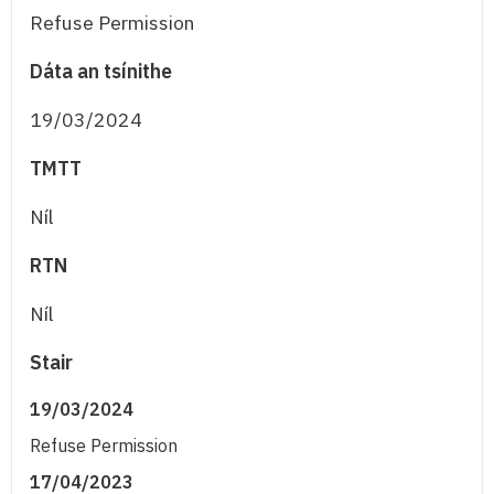
Refuse Permission
Dáta an tsínithe
19/03/2024
TMTT
Níl
RTN
Níl
Stair
19/03/2024
Refuse Permission
17/04/2023