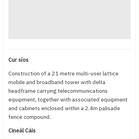
Cur síos
Construction of a 21 metre multi-user lattice
mobile and broadband tower with delta
headframe carrying telecommunications
equipment, together with associated equipment
and cabinets enclosed within a 2.4m palisade
fence compound.
Cineál Cáis