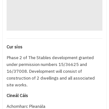
Cur síos
Phase 2 of The Stables development granted
under permission numbers 15/36625 and
16/37008. Development will consist of
construction of 2 dwellings and all associated
site works.
Cineál Cáis
Achomharc Pleanála