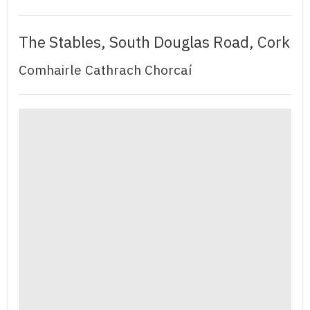
The Stables, South Douglas Road, Cork
Comhairle Cathrach Chorcaí