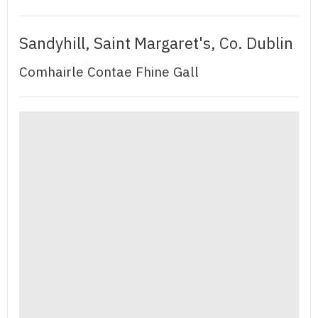
Sandyhill, Saint Margaret's, Co. Dublin
Comhairle Contae Fhine Gall