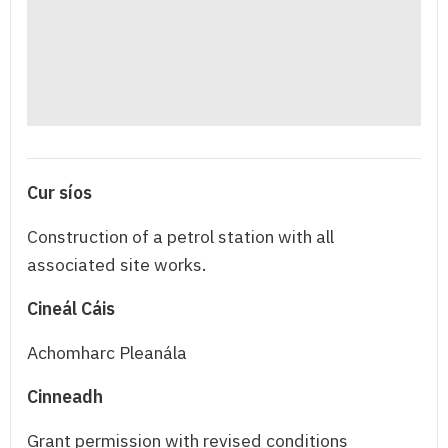
Cur síos
Construction of a petrol station with all
associated site works.
Cineál Cáis
Achomharc Pleanála
Cinneadh
Grant permission with revised conditions