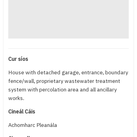
Cur síos
House with detached garage, entrance, boundary
fence/wall, proprietary wastewater treatment
system with percolation area and all ancillary
works.
Cineál Cáis
Achomharc Pleanála