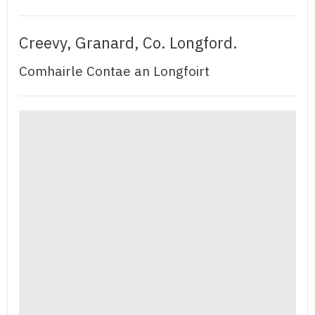
Creevy, Granard, Co. Longford.
Comhairle Contae an Longfoirt