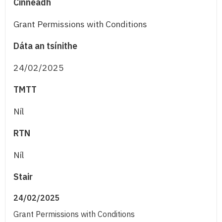
Cinneadh
Grant Permissions with Conditions
Dáta an tsínithe
24/02/2025
TMTT
Níl
RTN
Níl
Stair
24/02/2025
Grant Permissions with Conditions