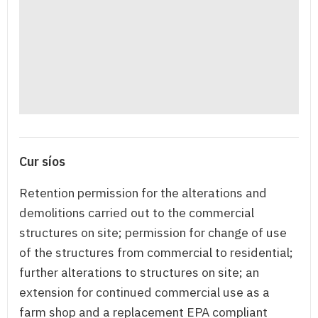
Cur síos
Retention permission for the alterations and
demolitions carried out to the commercial
structures on site; permission for change of use
of the structures from commercial to residential;
further alterations to structures on site; an
extension for continued commercial use as a
farm shop and a replacement EPA compliant