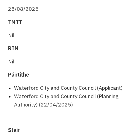
28/08/2025
TMTT
Níl
RTN
Níl
Páirtithe
Waterford City and County Council (Applicant)
Waterford City and County Council (Planning
Authority) (22/04/2025)
Stair