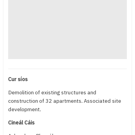
Cur síos
Demolition of existing structures and
construction of 32 apartments. Associated site
development.
Cineál Cáis