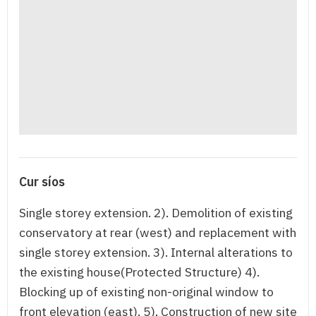
Cur síos
Single storey extension. 2). Demolition of existing
conservatory at rear (west) and replacement with
single storey extension. 3). Internal alterations to
the existing house(Protected Structure) 4).
Blocking up of existing non-original window to
front elevation (east). 5). Construction of new site