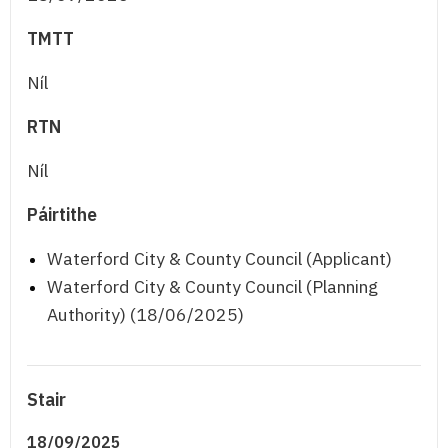
TMTT
Níl
RTN
Níl
Páirtithe
Waterford City & County Council (Applicant)
Waterford City & County Council (Planning
Authority) (18/06/2025)
Stair
18/09/2025