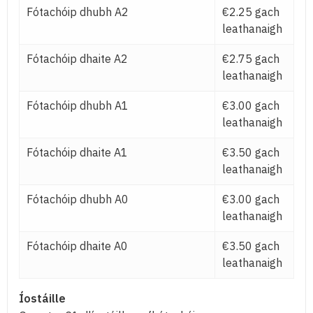
Fótachóip dhubh A2
€2.25 gach
leathanaigh
Fótachóip dhaite A2
€2.75 gach
leathanaigh
Fótachóip dhubh A1
€3.00 gach
leathanaigh
Fótachóip dhaite A1
€3.50 gach
leathanaigh
Fótachóip dhubh A0
€3.00 gach
leathanaigh
Fótachóip dhaite A0
€3.50 gach
leathanaigh
Íostáille